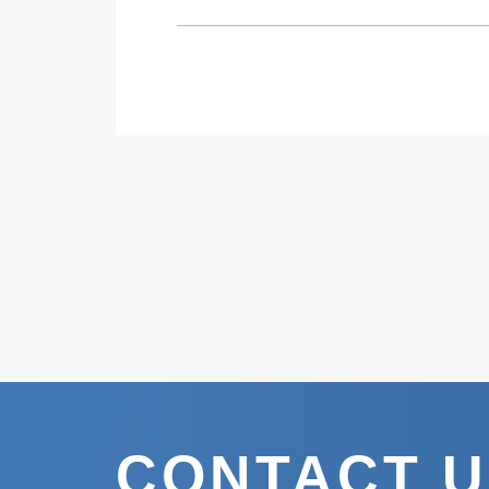
CONTACT 