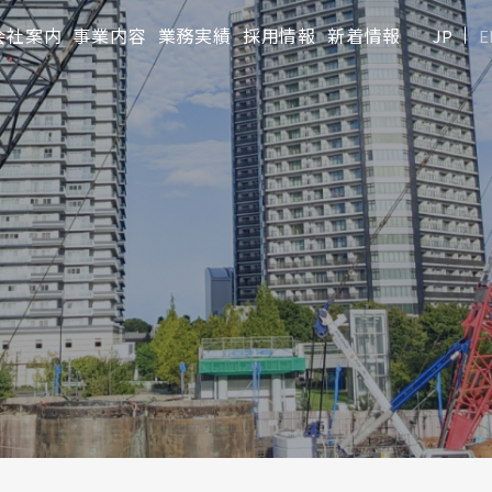
会社案内
事業内容
業務実績
採用情報
新着情報
JP
E