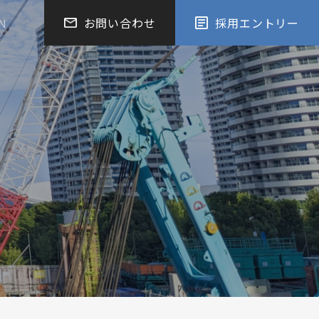
お問い合わせ
採用エントリー
N