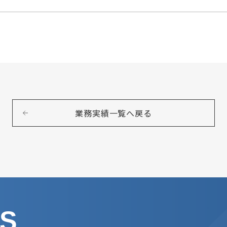
業務実績一覧へ戻る
US