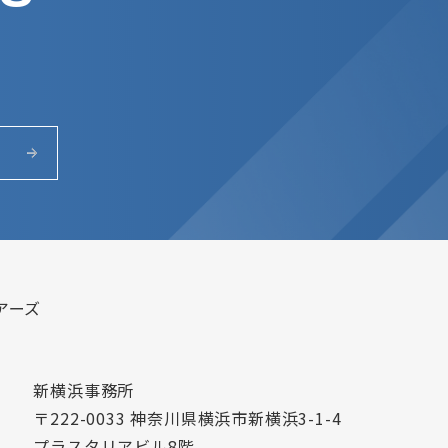
アーズ
新横浜事務所
〒222-0033 神奈川県横浜市新横浜3-1-4
プラスタリアビル8階