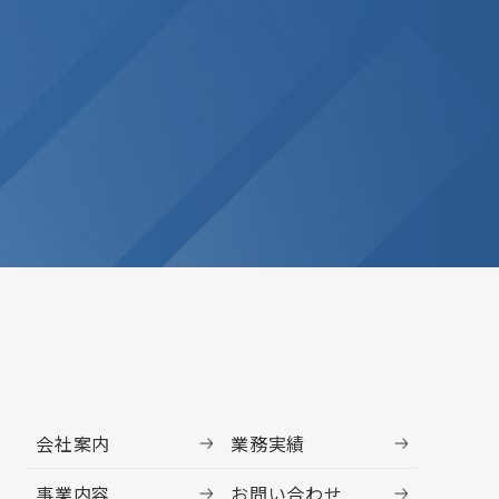
会社案内
業務実績
事業内容
お問い合わせ