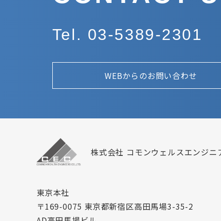
Tel. 03-5389-2301
WEBからのお問い合わせ
株式会社 コモンウェルスエンジニ
東京本社
〒169-0075 東京都新宿区高田馬場3-35-2
AD高田馬場ビル