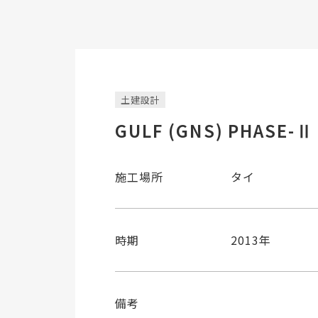
土建設計
GULF (GNS) PHASE-Ⅱ
施工場所
タイ
時期
2013年
備考