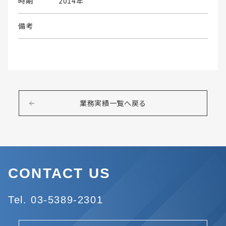
時期
2014年
備考
業務実績一覧へ戻る
CONTACT US
Tel. 03-5389-2301