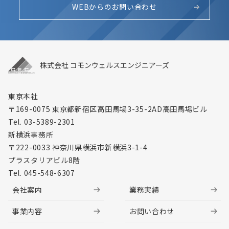
WEBからのお問い合わせ
株式会社 コモンウェルスエンジニアーズ
東京本社
〒169-0075 東京都新宿区高田馬場3-35-2
AD高田馬場ビル
Tel. 03-5389-2301
新横浜事務所
〒222-0033 神奈川県横浜市新横浜3-1-4
プラスタリアビル8階
Tel. 045-548-6307
会社案内
業務実績
事業内容
お問い合わせ