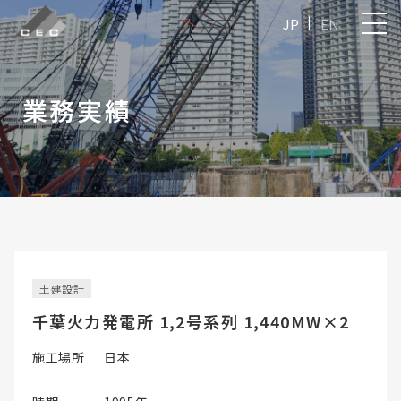
JP
EN
業務実績
土建設計
千葉火力発電所 1,2号系列 1,440MW×2
施工場所
日本