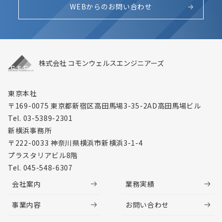
WEBからのお問い合わせ
株式会社 コモンウェルスエンジニアーズ
東京本社
〒169-0075 東京都新宿区高田馬場3-35-2
AD高田馬場ビル
Tel. 03-5389-2301
新横浜事務所
〒222-0033 神奈川県横浜市新横浜3-1-4
プラスタリアビル8階
Tel. 045-548-6307
会社案内
業務実績
事業内容
お問い合わせ