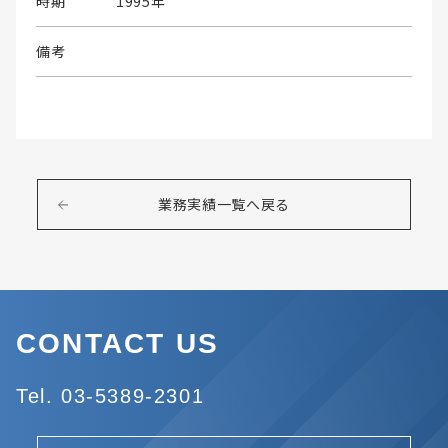
時期
1995年
備考
業務実績一覧へ戻る
CONTACT US
Tel. 03-5389-2301