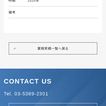
時期
2020年
備考
業務実績一覧へ戻る
CONTACT US
Tel. 03-5389-2301