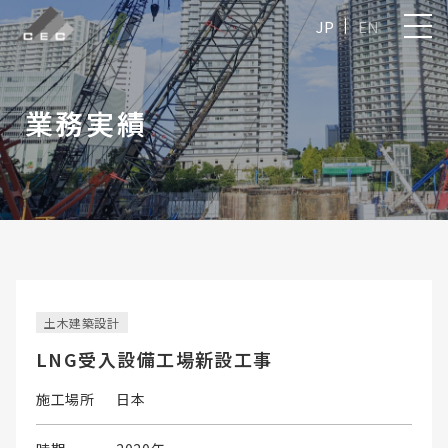
JP
EN
業務実績
土木建築設計
LNG受入設備工場新設工事
施工場所
日本