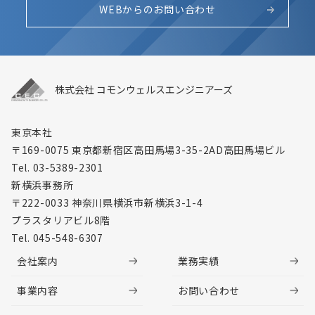
WEBからのお問い合わせ
株式会社 コモンウェルスエンジニアーズ
東京本社
〒169-0075 東京都新宿区高田馬場3-35-2
AD高田馬場ビル
Tel. 03-5389-2301
新横浜事務所
〒222-0033 神奈川県横浜市新横浜3-1-4
プラスタリアビル8階
Tel. 045-548-6307
会社案内
業務実績
事業内容
お問い合わせ