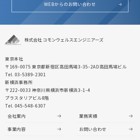
WEBからのお問い合わせ
株式会社 コモンウェルスエンジニアーズ
東京本社
〒169-0075 東京都新宿区高田馬場3-35-2
AD高田馬場ビル
Tel. 03-5389-2301
新横浜事務所
〒222-0033 神奈川県横浜市新横浜3-1-4
プラスタリアビル8階
Tel. 045-548-6307
会社案内
業務実績
事業内容
お問い合わせ