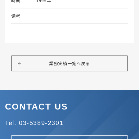
時期
1995年
備考
業務実績一覧へ戻る
CONTACT US
Tel. 03-5389-2301