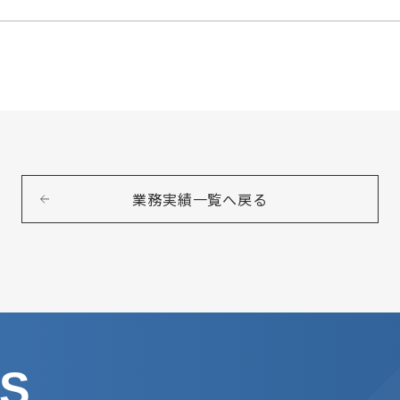
業務実績一覧へ戻る
US