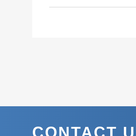
CONTACT 