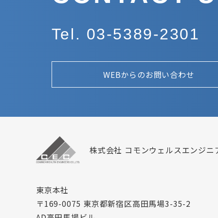
Tel. 03-5389-2301
WEBからのお問い合わせ
株式会社 コモンウェルスエンジニ
東京本社
〒169-0075 東京都新宿区高田馬場3-35-2
AD高田馬場ビル