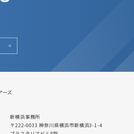
アーズ
新横浜事務所
〒222-0033 神奈川県横浜市新横浜3-1-4
プラスタリアビル8階