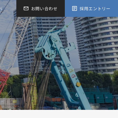
お問い合わせ
採用エントリー
N