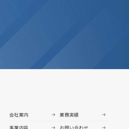
会社案内
業務実績
事業内容
お問い合わせ