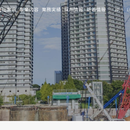
会社案内
事業内容
業務実績
採用情報
新着情報
JP
E