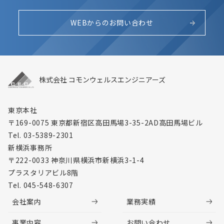
WEBからのお問い合わせ
株式会社 コモンウェルスエンジニアーズ
東京本社
〒169-0075 東京都新宿区高田馬場3-35-2
AD高田馬場ビル
Tel. 03-5389-2301
新横浜事務所
〒222-0033 神奈川県横浜市新横浜3-1-4
プラスタリアビル8階
Tel. 045-548-6307
会社案内
業務実績
事業内容
お問い合わせ