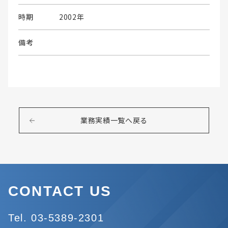
時期
2002年
備考
業務実績一覧へ戻る
CONTACT US
Tel. 03-5389-2301