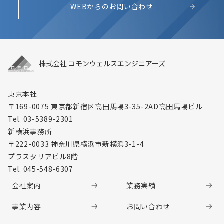
WEBからのお問い合わせ
株式会社 コモンウェルスエンジニアーズ
東京本社
〒169-0075 東京都新宿区高田馬場3-35-2
AD高田馬場ビル
Tel. 03-5389-2301
新横浜事務所
〒222-0033 神奈川県横浜市新横浜3-1-4
プラスタリアビル8階
Tel. 045-548-6307
会社案内
業務実績
事業内容
お問い合わせ