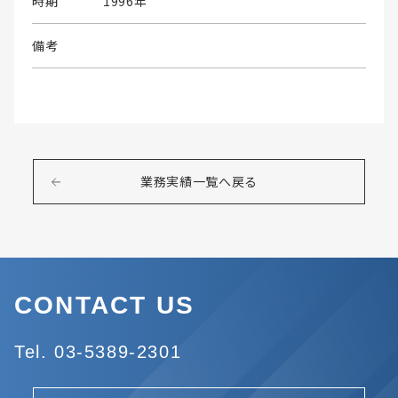
時期
1996年
備考
業務実績一覧へ戻る
CONTACT US
Tel. 03-5389-2301