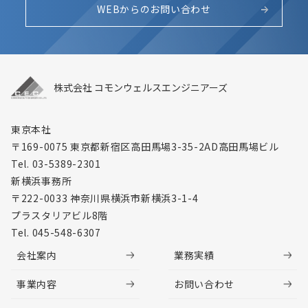
WEBからのお問い合わせ
株式会社 コモンウェルスエンジニアーズ
東京本社
〒169-0075 東京都新宿区高田馬場3-35-2
AD高田馬場ビル
Tel. 03-5389-2301
新横浜事務所
〒222-0033 神奈川県横浜市新横浜3-1-4
プラスタリアビル8階
Tel. 045-548-6307
会社案内
業務実績
事業内容
お問い合わせ