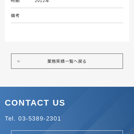
時期
2012年
備考
業務実績一覧へ戻る
CONTACT US
Tel. 03-5389-2301