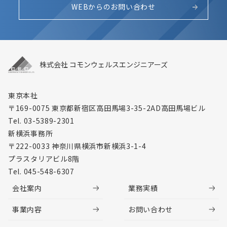
WEBからのお問い合わせ
株式会社 コモンウェルスエンジニアーズ
東京本社
〒169-0075 東京都新宿区高田馬場3-35-2
AD高田馬場ビル
Tel. 03-5389-2301
新横浜事務所
〒222-0033 神奈川県横浜市新横浜3-1-4
プラスタリアビル8階
Tel. 045-548-6307
会社案内
業務実績
事業内容
お問い合わせ