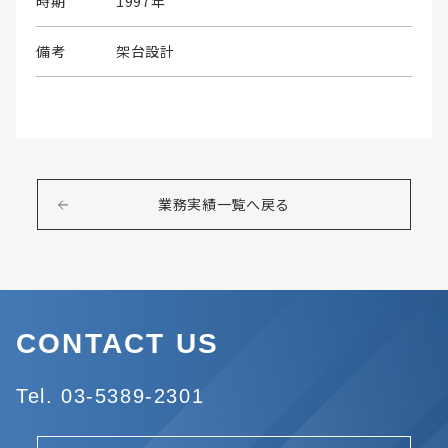
時期
1997年
備考
架台設計
業務実績一覧へ戻る
CONTACT US
Tel. 03-5389-2301