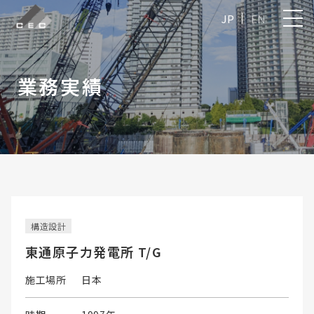
JP
EN
業務実績
構造設計
東通原子力発電所 T/G
施工場所
日本