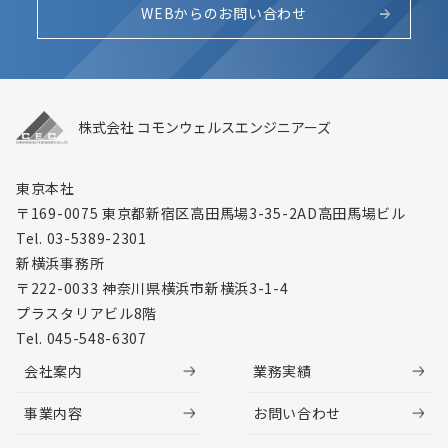
WEBからのお問い合わせ
株式会社 コモンウェルスエンジニアーズ
東京本社
〒169-0075 東京都新宿区高田馬場3-35-2
AD高田馬場ビル
Tel. 03-5389-2301
新横浜事務所
〒222-0033 神奈川県横浜市新横浜3-1-4
プラスタリアビル8階
Tel. 045-548-6307
会社案内
業務実績
事業内容
お問い合わせ