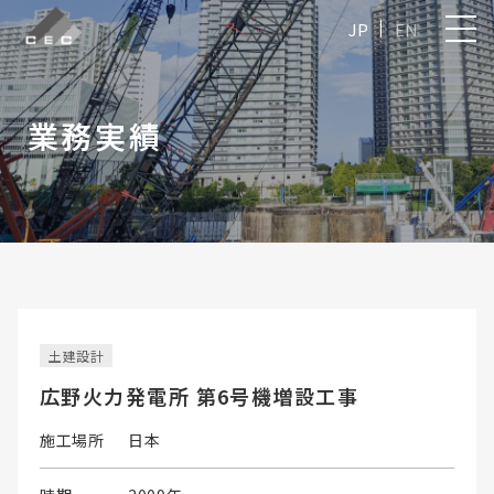
JP
EN
業務実績
土建設計
広野火力発電所 第6号機増設工事
施工場所
日本