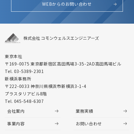
WEBからのお問い合わせ
株式会社 コモンウェルスエンジニアーズ
東京本社
〒169-0075 東京都新宿区高田馬場3-35-2
AD高田馬場ビル
Tel. 03-5389-2301
新横浜事務所
〒222-0033 神奈川県横浜市新横浜3-1-4
プラスタリアビル8階
Tel. 045-548-6307
会社案内
業務実績
事業内容
お問い合わせ