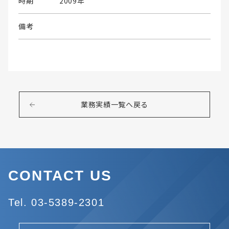
時期
2009年
備考
業務実績一覧へ戻る
CONTACT US
Tel. 03-5389-2301