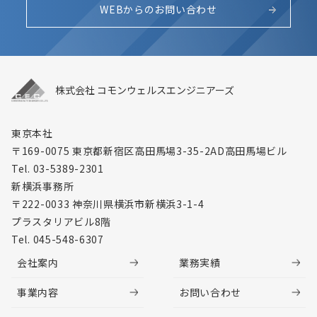
WEBからのお問い合わせ
株式会社 コモンウェルスエンジニアーズ
東京本社
〒169-0075 東京都新宿区高田馬場3-35-2
AD高田馬場ビル
Tel. 03-5389-2301
新横浜事務所
〒222-0033 神奈川県横浜市新横浜3-1-4
プラスタリアビル8階
Tel. 045-548-6307
会社案内
業務実績
事業内容
お問い合わせ