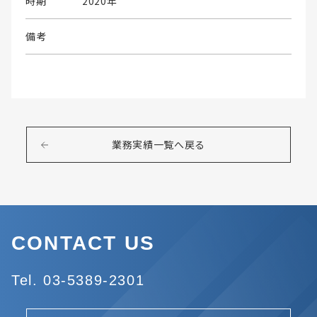
時期
2020年
備考
業務実績一覧へ戻る
CONTACT US
Tel. 03-5389-2301