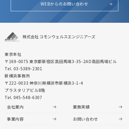
WEBからのお問い合わせ
株式会社 コモンウェルスエンジニアーズ
東京本社
〒169-0075 東京都新宿区高田馬場3-35-2
AD高田馬場ビル
Tel. 03-5389-2301
新横浜事務所
〒222-0033 神奈川県横浜市新横浜3-1-4
プラスタリアビル8階
Tel. 045-548-6307
会社案内
業務実績
事業内容
お問い合わせ