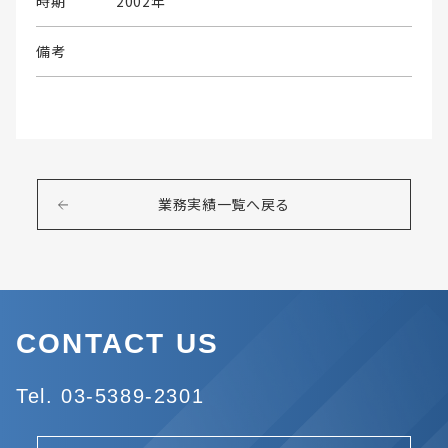
時期
2002年
備考
業務実績一覧へ戻る
CONTACT US
Tel. 03-5389-2301