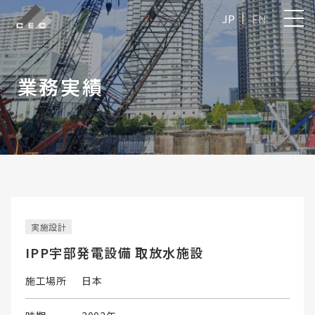
JP
EN
業務実績
実施設計
IPP宇部発電設備 取放水施設
施工場所
日本