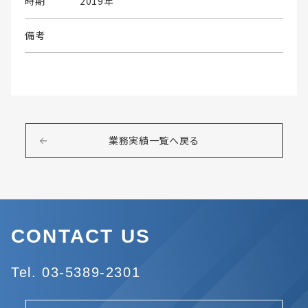
時期
2019年
備考
業務実績一覧へ戻る
CONTACT US
Tel. 03-5389-2301