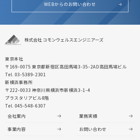
WEBからのお問い合わせ
株式会社 コモンウェルスエンジニアーズ
東京本社
〒169-0075 東京都新宿区高田馬場3-35-2
AD高田馬場ビル
Tel. 03-5389-2301
新横浜事務所
〒222-0033 神奈川県横浜市新横浜3-1-4
プラスタリアビル8階
Tel. 045-548-6307
会社案内
業務実績
事業内容
お問い合わせ