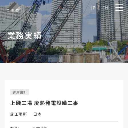
JP
EN
業務実績
建屋設計
上磯工場 廃熱発電設備工事
施工場所
日本