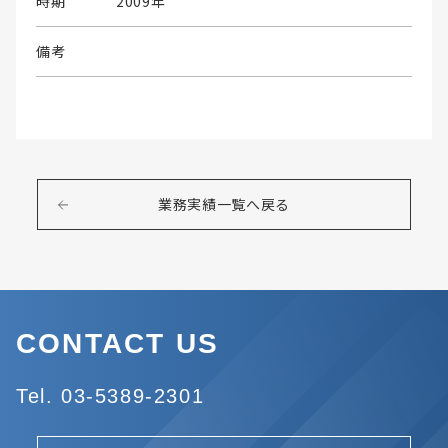
時期
2009年
備考
業務実績一覧へ戻る
CONTACT US
Tel. 03-5389-2301