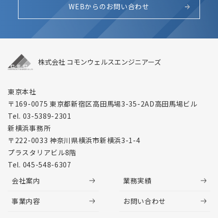
WEBからのお問い合わせ
株式会社 コモンウェルスエンジニアーズ
東京本社
〒169-0075 東京都新宿区高田馬場3-35-2
AD高田馬場ビル
Tel. 03-5389-2301
新横浜事務所
〒222-0033 神奈川県横浜市新横浜3-1-4
プラスタリアビル8階
Tel. 045-548-6307
会社案内
業務実績
事業内容
お問い合わせ