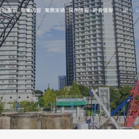
会社案内
事業内容
業務実績
採用情報
新着情報
JP
E