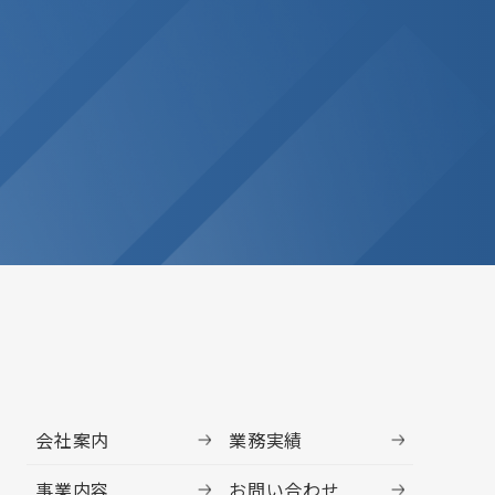
会社案内
業務実績
事業内容
お問い合わせ