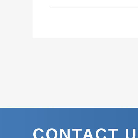
CONTACT 