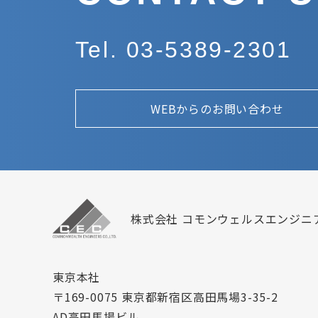
Tel. 03-5389-2301
WEBからのお問い合わせ
株式会社 コモンウェルスエンジニ
東京本社
〒169-0075 東京都新宿区高田馬場3-35-2
AD高田馬場ビル