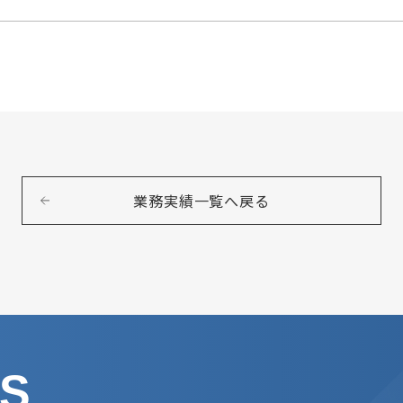
業務実績一覧へ戻る
US