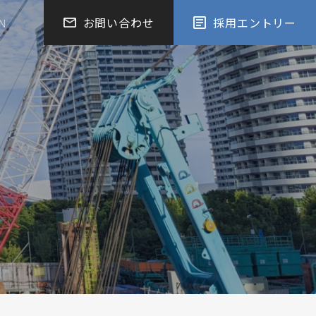
お問い合わせ
採用エントリー
N