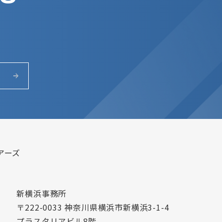
アーズ
新横浜事務所
〒222-0033 神奈川県横浜市新横浜3-1-4
プラスタリアビル8階