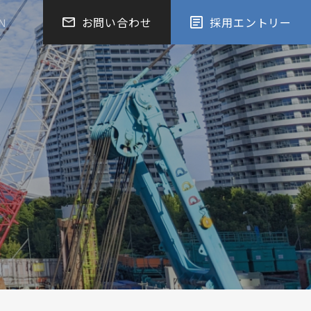
お問い合わせ
採用エントリー
N