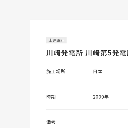
土建設計
川崎発電所 川崎第5発電
施工場所
日本
時期
2000年
備考