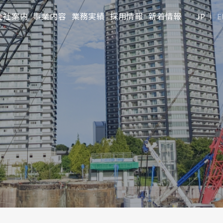
会社案内
事業内容
業務実績
採用情報
新着情報
JP
E