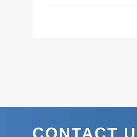
CONTACT 