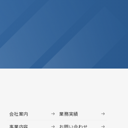
会社案内
業務実績
事業内容
お問い合わせ