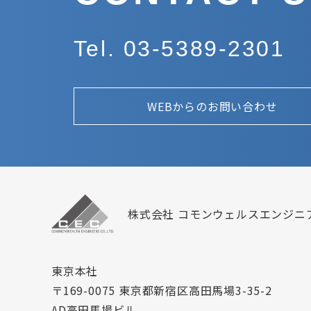
Tel. 03-5389-2301
WEBからのお問い合わせ
株式会社 コモンウェルスエンジニ
東京本社
〒169-0075 東京都新宿区高田馬場3-35-2
AD高田馬場ビル