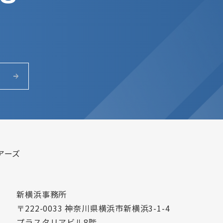
アーズ
新横浜事務所
〒222-0033 神奈川県横浜市新横浜3-1-4
プラスタリアビル8階