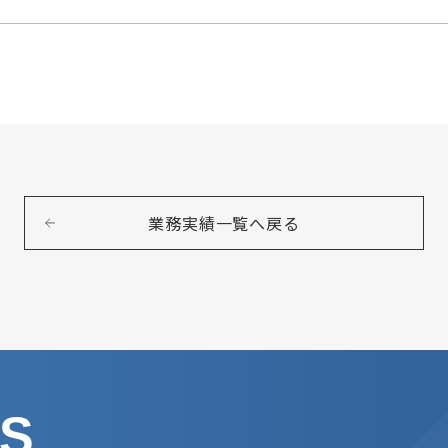
業務実績一覧へ戻る
US