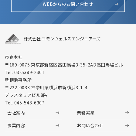
WEBからのお問い合わせ
株式会社 コモンウェルスエンジニアーズ
東京本社
〒169-0075 東京都新宿区高田馬場3-35-2
AD高田馬場ビル
Tel. 03-5389-2301
新横浜事務所
〒222-0033 神奈川県横浜市新横浜3-1-4
プラスタリアビル8階
Tel. 045-548-6307
会社案内
業務実績
事業内容
お問い合わせ