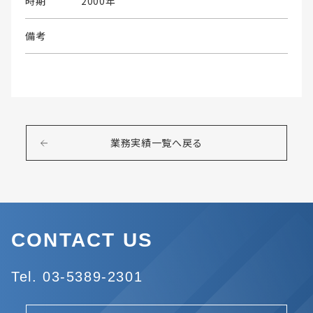
時期
2000年
備考
業務実績一覧へ戻る
CONTACT US
Tel. 03-5389-2301