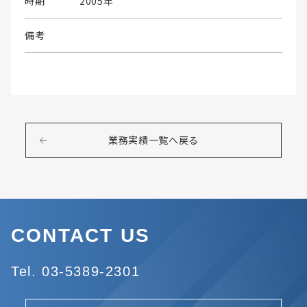
時期
2005年
備考
業務実績一覧へ戻る
CONTACT US
Tel. 03-5389-2301