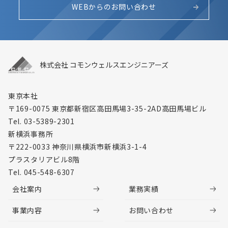
WEBからのお問い合わせ
株式会社 コモンウェルスエンジニアーズ
東京本社
〒169-0075 東京都新宿区高田馬場3-35-2
AD高田馬場ビル
Tel. 03-5389-2301
新横浜事務所
〒222-0033 神奈川県横浜市新横浜3-1-4
プラスタリアビル8階
Tel. 045-548-6307
会社案内
業務実績
事業内容
お問い合わせ