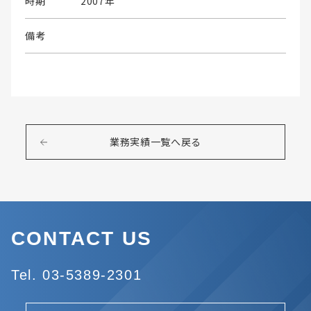
時期
2007年
備考
業務実績一覧へ戻る
CONTACT US
Tel. 03-5389-2301