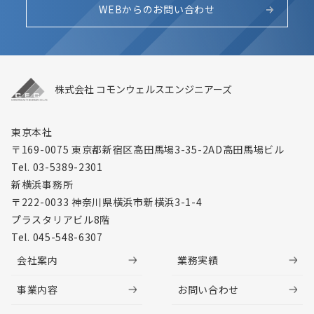
WEBからのお問い合わせ
株式会社 コモンウェルスエンジニアーズ
東京本社
〒169-0075 東京都新宿区高田馬場3-35-2
AD高田馬場ビル
Tel. 03-5389-2301
新横浜事務所
〒222-0033 神奈川県横浜市新横浜3-1-4
プラスタリアビル8階
Tel. 045-548-6307
会社案内
業務実績
事業内容
お問い合わせ