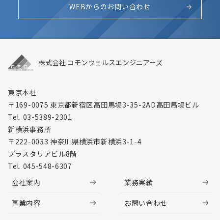
WEBからのお問い合わせ
株式会社 コモンウェルスエンジニアーズ
東京本社
〒169-0075 東京都新宿区高田馬場3-35-2
AD高田馬場ビル
Tel. 03-5389-2301
新横浜事務所
〒222-0033 神奈川県横浜市新横浜3-1-4
プラスタリアビル8階
Tel. 045-548-6307
会社案内
業務実績
事業内容
お問い合わせ