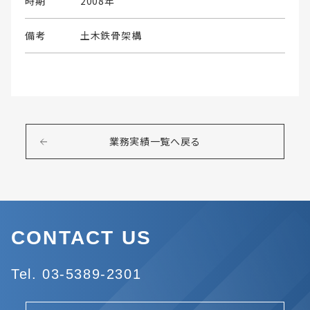
時期
2008年
備考
土木鉄骨架構
業務実績一覧へ戻る
CONTACT US
Tel. 03-5389-2301