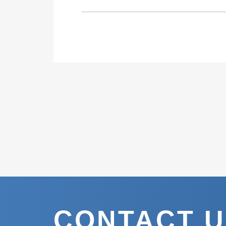
CONTACT 