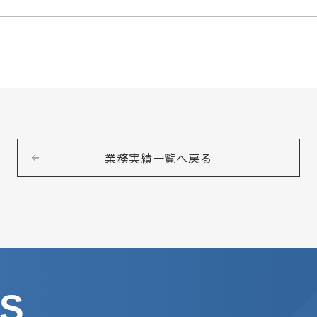
業務実績一覧へ戻る
US