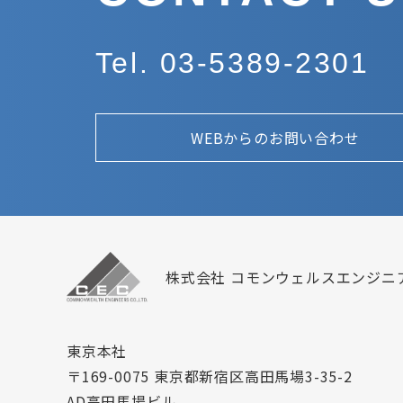
Tel. 03-5389-2301
WEBからのお問い合わせ
株式会社 コモンウェルスエンジニ
東京本社
〒169-0075 東京都新宿区高田馬場3-35-2
AD高田馬場ビル