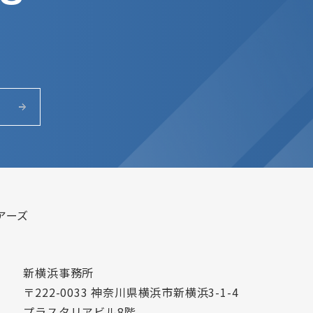
アーズ
新横浜事務所
〒222-0033 神奈川県横浜市新横浜3-1-4
プラスタリアビル8階