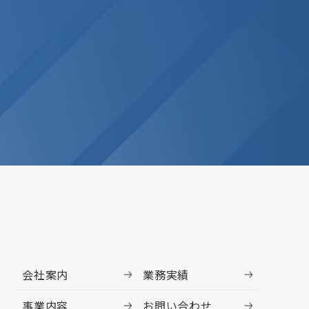
会社案内
業務実績
事業内容
お問い合わせ