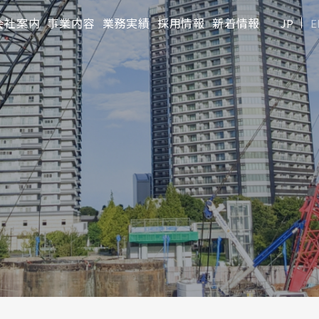
会社案内
事業内容
業務実績
採用情報
新着情報
JP
E