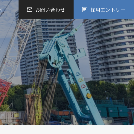
お問い合わせ
採用エントリー
N