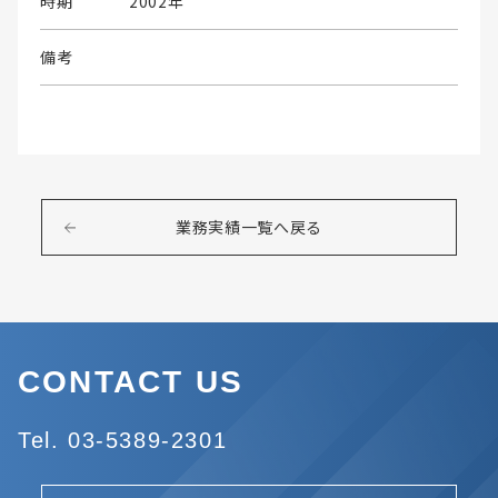
時期
2002年
備考
業務実績一覧へ戻る
CONTACT US
Tel. 03-5389-2301