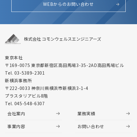
WEBからのお問い合わせ
株式会社 コモンウェルスエンジニアーズ
東京本社
〒169-0075 東京都新宿区高田馬場3-35-2
AD高田馬場ビル
Tel. 03-5389-2301
新横浜事務所
〒222-0033 神奈川県横浜市新横浜3-1-4
プラスタリアビル8階
Tel. 045-548-6307
会社案内
業務実績
事業内容
お問い合わせ