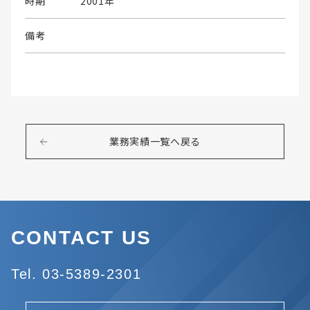
時期
2001年
備考
業務実績一覧へ戻る
CONTACT US
Tel. 03-5389-2301