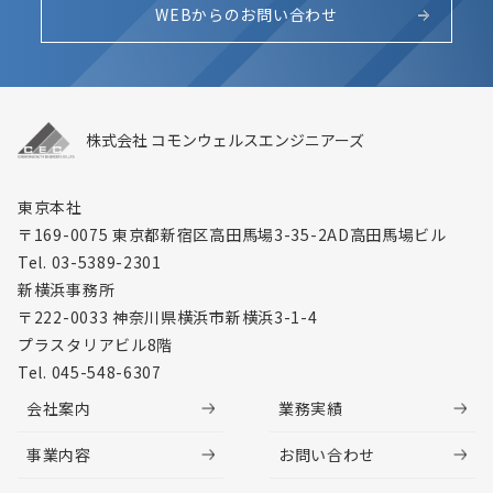
WEBからのお問い合わせ
株式会社 コモンウェルスエンジニアーズ
東京本社
〒169-0075 東京都新宿区高田馬場3-35-2
AD高田馬場ビル
Tel. 03-5389-2301
新横浜事務所
〒222-0033 神奈川県横浜市新横浜3-1-4
プラスタリアビル8階
Tel. 045-548-6307
会社案内
業務実績
事業内容
お問い合わせ