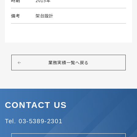
時期
2015年
備考
架台設計
業務実績一覧へ戻る
CONTACT US
Tel. 03-5389-2301