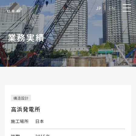
JP
EN
業務実績
構造設計
高浜発電所
施工場所
日本