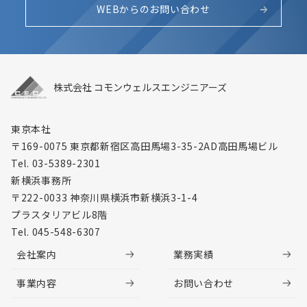
WEBからのお問い合わせ
株式会社 コモンウェルスエンジニアーズ
東京本社
〒169-0075 東京都新宿区高田馬場3-35-2
AD高田馬場ビル
Tel. 03-5389-2301
新横浜事務所
〒222-0033 神奈川県横浜市新横浜3-1-4
プラスタリアビル8階
Tel. 045-548-6307
会社案内
業務実績
事業内容
お問い合わせ