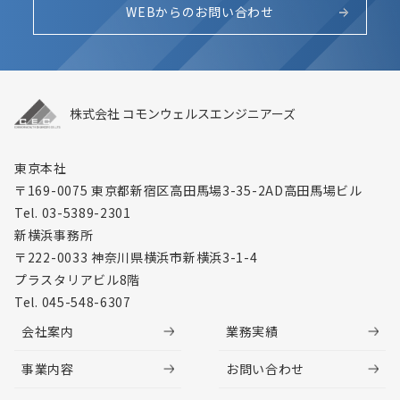
WEBからのお問い合わせ
株式会社 コモンウェルスエンジニアーズ
東京本社
〒169-0075 東京都新宿区高田馬場3-35-2
AD高田馬場ビル
Tel. 03-5389-2301
新横浜事務所
〒222-0033 神奈川県横浜市新横浜3-1-4
プラスタリアビル8階
Tel. 045-548-6307
会社案内
業務実績
事業内容
お問い合わせ