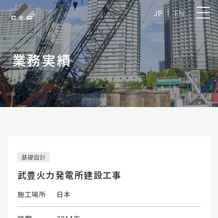
JP
EN
業務実績
基礎設計
武豊火力発電所建設工事
施工場所
日本