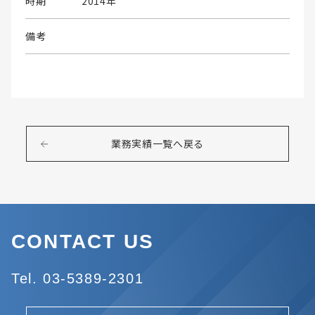
時期
2014年
備考
業務実績一覧へ戻る
CONTACT US
Tel. 03-5389-2301