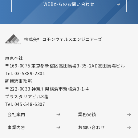
WEBからのお問い合わせ
株式会社 コモンウェルスエンジニアーズ
東京本社
〒169-0075 東京都新宿区高田馬場3-35-2
AD高田馬場ビル
Tel. 03-5389-2301
新横浜事務所
〒222-0033 神奈川県横浜市新横浜3-1-4
プラスタリアビル8階
Tel. 045-548-6307
会社案内
業務実績
事業内容
お問い合わせ