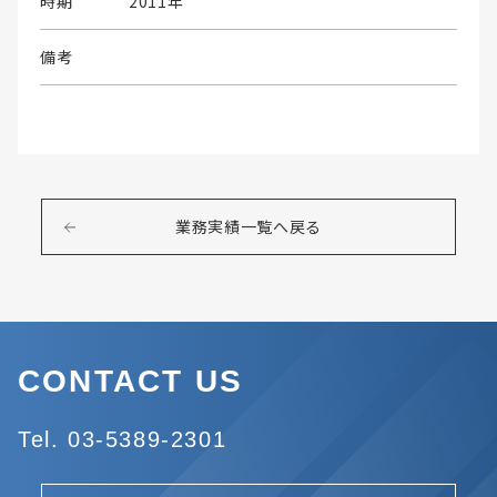
時期
2011年
備考
業務実績一覧へ戻る
CONTACT US
Tel. 03-5389-2301