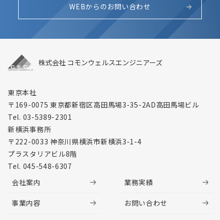
WEBからのお問い合わせ
株式会社 コモンウェルスエンジニアーズ
東京本社
〒169-0075 東京都新宿区高田馬場3-35-2
AD高田馬場ビル
Tel. 03-5389-2301
新横浜事務所
〒222-0033 神奈川県横浜市新横浜3-1-4
プラスタリアビル8階
Tel. 045-548-6307
会社案内
業務実績
事業内容
お問い合わせ