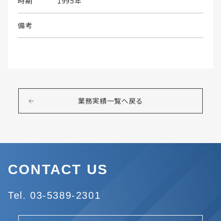
時期
1995年
備考
業務実績一覧へ戻る
CONTACT US
Tel. 03-5389-2301